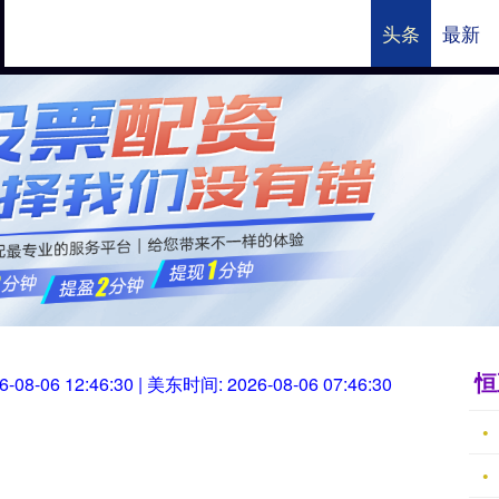
头条
最新
恒正网
国内知名的股票配资
恒
6-08-06 12:46:31
| 美东时间:
2026-08-06 07:46:31