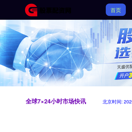
首页
全球7×24小时市场快讯
北京时间:
202